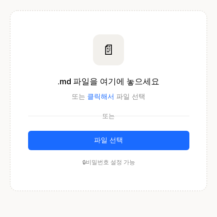
📄
.md 파일을 여기에 놓으세요
또는
클릭해서
파일 선택
또는
파일 선택
비밀번호 설정 가능