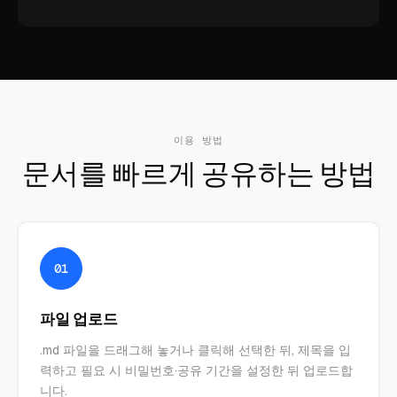
이용 방법
문서를 빠르게 공유하는 방법
01
파일 업로드
.md 파일을 드래그해 놓거나 클릭해 선택한 뒤, 제목을 입
력하고 필요 시 비밀번호·공유 기간을 설정한 뒤 업로드합
니다.