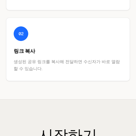
02
링크 복사
생성된 공유 링크를 복사해 전달하면 수신자가 바로 열람
할 수 있습니다.
시작하기