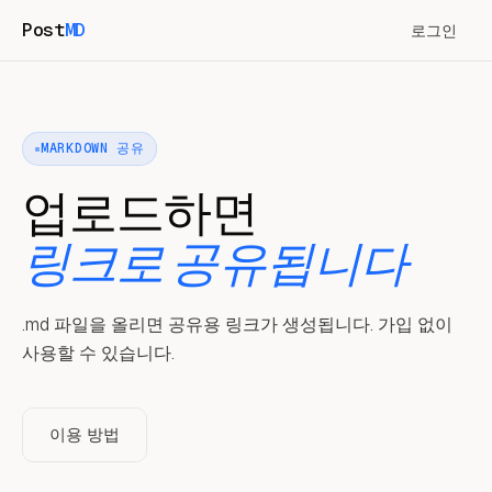
Post
MD
로그인
MARKDOWN 공유
업로드하면
링크로 공유됩니다
.md 파일을 올리면 공유용 링크가 생성됩니다. 가입 없이
사용할 수 있습니다.
이용 방법