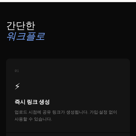
간단한
워크플로
01
⚡
즉시 링크 생성
업로드 시점에 공유 링크가 생성됩니다. 가입·설정 없이
사용할 수 있습니다.